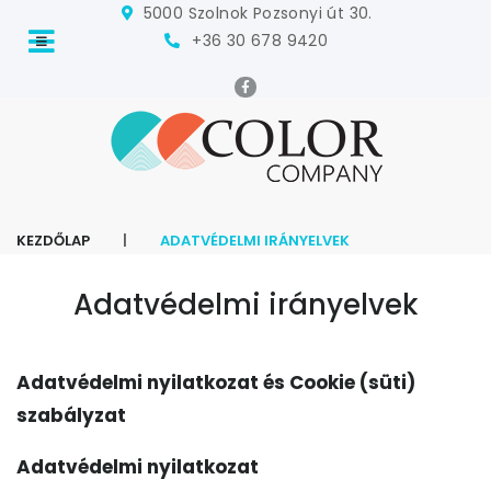
5000 Szolnok Pozsonyi út 30.
+36 30 678 9420
|
KEZDŐLAP
ADATVÉDELMI IRÁNYELVEK
Adatvédelmi irányelvek
Adatvédelmi nyilatkozat és Cookie (süti)
szabályzat
Adatvédelmi nyilatkozat