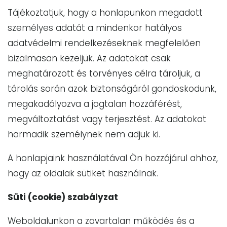
Tájékoztatjuk, hogy a honlapunkon megadott
személyes adatát a mindenkor hatályos
adatvédelmi rendelkezéseknek megfelelően
bizalmasan kezeljük. Az adatokat csak
meghatározott és törvényes célra tároljuk, a
tárolás során azok biztonságáról gondoskodunk,
megakadályozva a jogtalan hozzáférést,
megváltoztatást vagy terjesztést. Az adatokat
harmadik személynek nem adjuk ki.
A honlapjaink használatával Ön hozzájárul ahhoz,
hogy az oldalak sütiket használnak.
Süti (cookie) szabályzat
Weboldalunkon a zavartalan működés és a