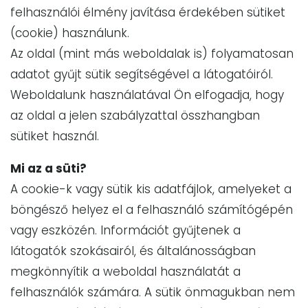
felhasználói élmény javítása érdekében sütiket
(cookie) használunk.
Az oldal (mint más weboldalak is) folyamatosan
adatot gyűjt sütik segítségével a látogatóiról.
Weboldalunk használatával Ön elfogadja, hogy
az oldal a jelen szabályzattal összhangban
sütiket használ.
Mi az a süti?
A cookie-k vagy sütik kis adatfájlok, amelyeket a
böngésző helyez el a felhasználó számítógépén
vagy eszközén. Információt gyűjtenek a
látogatók szokásairól, és általánosságban
megkönnyítik a weboldal használatát a
felhasználók számára. A sütik önmagukban nem